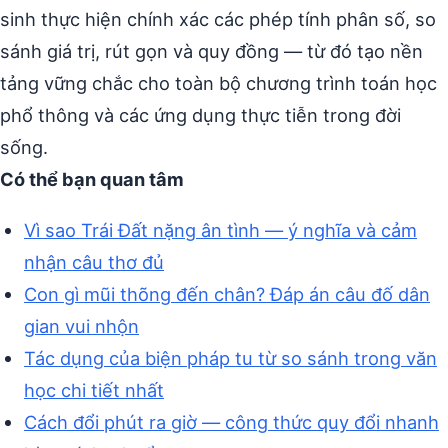
sinh thực hiện chính xác các phép tính phân số, so
sánh giá trị, rút gọn và quy đồng — từ đó tạo nền
tảng vững chắc cho toàn bộ chương trình toán học
phổ thông và các ứng dụng thực tiễn trong đời
sống.
Có thể bạn quan tâm
Vì sao Trái Đất nặng ân tình — ý nghĩa và cảm
nhận câu thơ đủ
Con gì mũi thõng đến chân? Đáp án câu đố dân
gian vui nhộn
Tác dụng của biện pháp tu từ so sánh trong văn
học chi tiết nhất
Cách đổi phút ra giờ — công thức quy đổi nhanh