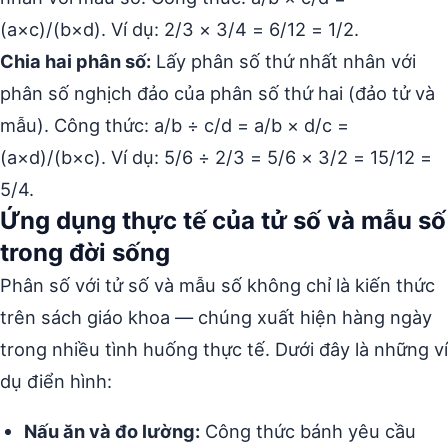
(a×c)/(b×d). Ví dụ: 2/3 × 3/4 = 6/12 = 1/2.
Chia hai phân số:
Lấy phân số thứ nhất nhân với
phân số nghịch đảo của phân số thứ hai (đảo tử và
mẫu). Công thức: a/b ÷ c/d = a/b × d/c =
(a×d)/(b×c). Ví dụ: 5/6 ÷ 2/3 = 5/6 × 3/2 = 15/12 =
5/4.
Ứng dụng thực tế của tử số và mẫu số
trong đời sống
Phân số với tử số và mẫu số không chỉ là kiến thức
trên sách giáo khoa — chúng xuất hiện hàng ngày
trong nhiều tình huống thực tế. Dưới đây là những ví
dụ điển hình:
Nấu ăn và đo lường:
Công thức bánh yêu cầu