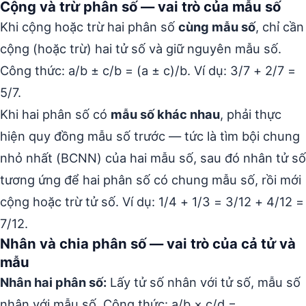
Cộng và trừ phân số — vai trò của mẫu số
Khi cộng hoặc trừ hai phân số
cùng mẫu số
, chỉ cần
cộng (hoặc trừ) hai tử số và giữ nguyên mẫu số.
Công thức: a/b ± c/b = (a ± c)/b. Ví dụ: 3/7 + 2/7 =
5/7.
Khi hai phân số có
mẫu số khác nhau
, phải thực
hiện quy đồng mẫu số trước — tức là tìm bội chung
nhỏ nhất (BCNN) của hai mẫu số, sau đó nhân tử số
tương ứng để hai phân số có chung mẫu số, rồi mới
cộng hoặc trừ tử số. Ví dụ: 1/4 + 1/3 = 3/12 + 4/12 =
7/12.
Nhân và chia phân số — vai trò của cả tử và
mẫu
Nhân hai phân số:
Lấy tử số nhân với tử số, mẫu số
nhân với mẫu số. Công thức: a/b × c/d =