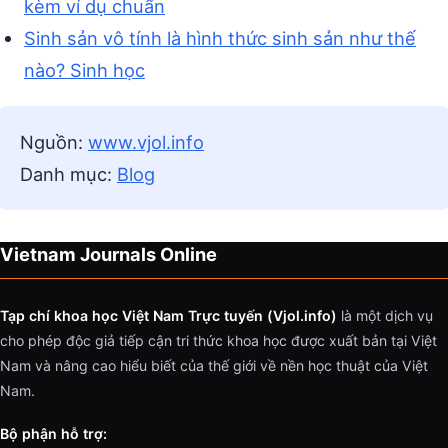
kèm ví dụ chuẩn
Sinh sản vô tính là hình thức sinh sản như thế
nào? Sinh học
Nguồn:
www.vjol.info
Danh mục:
Blog
Vietnam Journals Online
Tạp chí khoa học Việt Nam Trực tuyến (Vjol.info)
là một dịch vụ
cho phép độc giả tiếp cận tri thức khoa học được xuất bản tại Việt
Nam và nâng cao hiểu biết của thế giới về nền học thuật của Việt
Nam.
Bộ phận hỗ trợ: