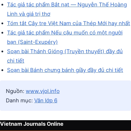
Tác giả tác phẩm Bắt nạt — Nguyễn Thế Hoàng
Linh và giá trị thơ
Tóm tắt Cây tre Việt Nam của Thép Mới hay nhất
Tác giả tác phẩm Nếu cậu muốn có một người
bạn (Saint-Exupéry)
Soạn bài Thánh Gióng (Truyền thuyết) đầy đủ
chi tiết
Soạn bài Bánh chưng bánh giầy đầy đủ chi tiết
Nguồn:
www.vjol.info
Danh mục:
Văn lớp 6
Vietnam Journals Online