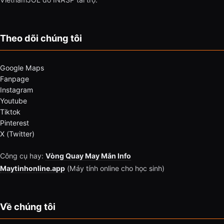
Theo dõi chúng tôi
Google Maps
Fanpage
Instagram
Youtube
Tiktok
Pinterest
X (Twitter)
Công cụ hay:
Vòng Quay May Mắn Info
Maytinhonline.app
(Máy tính online cho học sinh)
Về chúng tôi