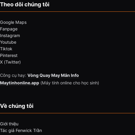
Theo dõi chúng tôi
Google Maps
Fanpage
Instagram
Youtube
Tiktok
Pinterest
X (Twitter)
Công cụ hay:
Vòng Quay May Mắn Info
Maytinhonline.app
(Máy tính online cho học sinh)
Về chúng tôi
Giới thiệu
Tác giả Fenwick Trần