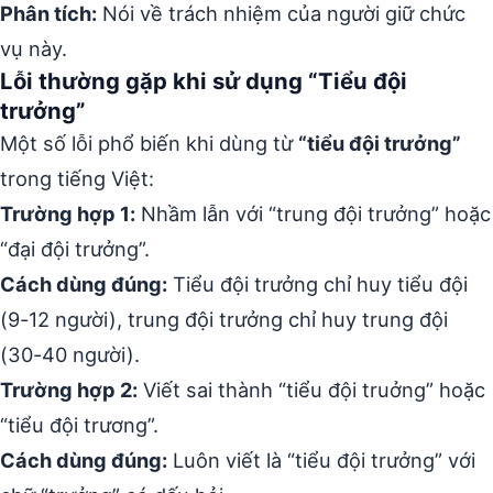
Phân tích:
Nói về trách nhiệm của người giữ chức
vụ này.
Lỗi thường gặp khi sử dụng “Tiểu đội
trưởng”
Một số lỗi phổ biến khi dùng từ
“tiểu đội trưởng”
trong tiếng Việt:
Trường hợp 1:
Nhầm lẫn với “trung đội trưởng” hoặc
“đại đội trưởng”.
Cách dùng đúng:
Tiểu đội trưởng chỉ huy tiểu đội
(9-12 người), trung đội trưởng chỉ huy trung đội
(30-40 người).
Trường hợp 2:
Viết sai thành “tiểu đội truởng” hoặc
“tiểu đội trương”.
Cách dùng đúng:
Luôn viết là “tiểu đội trưởng” với