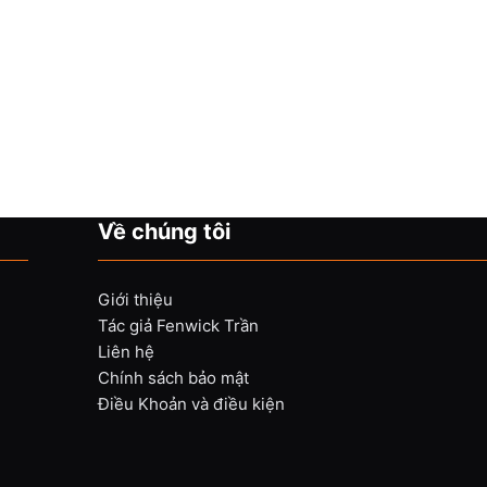
Về chúng tôi
Giới thiệu
Tác giả Fenwick Trần
Liên hệ
Chính sách bảo mật
Điều Khoản và điều kiện