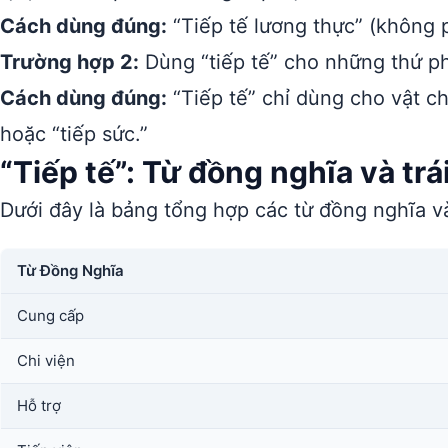
Cách dùng đúng:
“Tiếp tế lương thực” (không p
Trường hợp 2:
Dùng “tiếp tế” cho những thứ phi
Cách dùng đúng:
“Tiếp tế” chỉ dùng cho vật ch
hoặc “tiếp sức.”
“Tiếp tế”: Từ đồng nghĩa và trá
Dưới đây là bảng tổng hợp các từ đồng nghĩa và
Từ Đồng Nghĩa
Cung cấp
Chi viện
Hỗ trợ