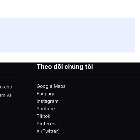
Theo dõi chúng tôi
Google Maps
vụ cho
Fanpage
Nam và
Instagram
Youtube
Tiktok
Pinterest
X (Twitter)