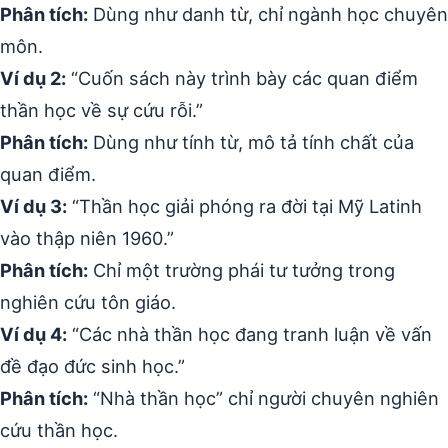
Phân tích:
Dùng như danh từ, chỉ ngành học chuyên
môn.
Ví dụ 2:
“Cuốn sách này trình bày các quan điểm
thần học về sự cứu rỗi.”
Phân tích:
Dùng như tính từ, mô tả tính chất của
quan điểm.
Ví dụ 3:
“Thần học giải phóng ra đời tại Mỹ Latinh
vào thập niên 1960.”
Phân tích:
Chỉ một trường phái tư tưởng trong
nghiên cứu tôn giáo.
Ví dụ 4:
“Các nhà thần học đang tranh luận về vấn
đề đạo đức sinh học.”
Phân tích:
“Nhà thần học” chỉ người chuyên nghiên
cứu thần học.