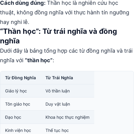
Cách dùng đúng:
Thần học là nghiên cứu học
thuật, không đồng nghĩa với thực hành tín ngưỡng
hay nghi lễ.
“Thần học”: Từ trái nghĩa và đồng
nghĩa
Dưới đây là bảng tổng hợp các từ đồng nghĩa và trái
nghĩa với
“thần học”
:
Từ Đồng Nghĩa
Từ Trái Nghĩa
Giáo lý học
Vô thần luận
Tôn giáo học
Duy vật luận
Đạo học
Khoa học thực nghiệm
Kinh viện học
Thế tục học