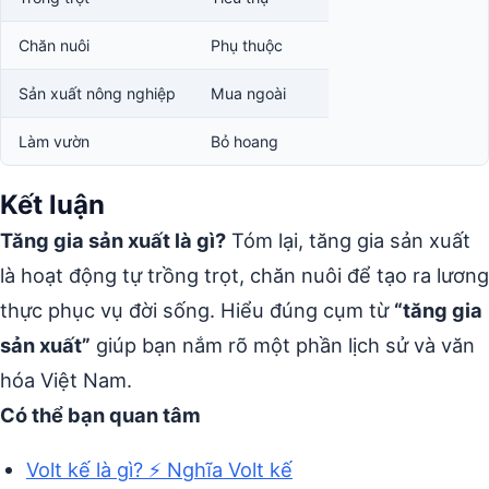
Chăn nuôi
Phụ thuộc
Sản xuất nông nghiệp
Mua ngoài
Làm vườn
Bỏ hoang
Kết luận
Tăng gia sản xuất là gì?
Tóm lại, tăng gia sản xuất
là hoạt động tự trồng trọt, chăn nuôi để tạo ra lương
thực phục vụ đời sống. Hiểu đúng cụm từ
“tăng gia
sản xuất”
giúp bạn nắm rõ một phần lịch sử và văn
hóa Việt Nam.
Có thể bạn quan tâm
Volt kế là gì? ⚡ Nghĩa Volt kế