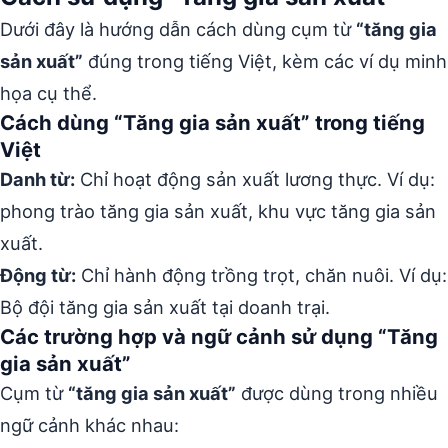
Dưới đây là hướng dẫn cách dùng cụm từ
“tăng gia
sản xuất”
đúng trong tiếng Việt, kèm các ví dụ minh
họa cụ thể.
Cách dùng “Tăng gia sản xuất” trong tiếng
Việt
Danh từ:
Chỉ hoạt động sản xuất lương thực. Ví dụ:
phong trào tăng gia sản xuất, khu vực tăng gia sản
xuất.
Động từ:
Chỉ hành động trồng trọt, chăn nuôi. Ví dụ:
Bộ đội tăng gia sản xuất tại doanh trại.
Các trường hợp và ngữ cảnh sử dụng “Tăng
gia sản xuất”
Cụm từ
“tăng gia sản xuất”
được dùng trong nhiều
ngữ cảnh khác nhau: