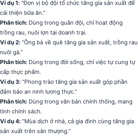
Ví dụ 1:
“Đơn vị bộ đội tổ chức tăng gia sản xuất để
cải thiện bữa ăn.”
Phân tích:
Dùng trong quân đội, chỉ hoạt động
trồng rau, nuôi lợn tại doanh trại.
Ví dụ 2:
“Ông bà về quê tăng gia sản xuất, trồng rau
nuôi gà.”
Phân tích:
Dùng trong đời sống, chỉ việc tự cung tự
cấp thực phẩm.
Ví dụ 3:
“Phong trào tăng gia sản xuất góp phần
đảm bảo an ninh lương thực.”
Phân tích:
Dùng trong văn bản chính thống, mang
tính chính sách.
Ví dụ 4:
“Mùa dịch ở nhà, cả gia đình cùng tăng gia
sản xuất trên sân thượng.”