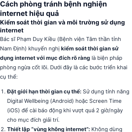
Cách phòng tránh bệnh nghiện
internet hiệu quả
Kiểm soát thời gian và môi trường sử dụng
internet
Bác sĩ Phạm Duy Kiều (Bệnh viện Tâm thần tỉnh
Nam Định) khuyến nghị
kiểm soát thời gian sử
dụng internet với mục đích rõ ràng
là biện pháp
phòng ngừa cốt lõi. Dưới đây là các bước triển khai
cụ thể:
Đặt giới hạn thời gian cụ thể:
Sử dụng tính năng
Digital Wellbeing (Android) hoặc Screen Time
(iOS) để cài báo động khi vượt quá 2 giờ/ngày
cho mục đích giải trí.
Thiết lập “vùng không internet”:
Không dùng