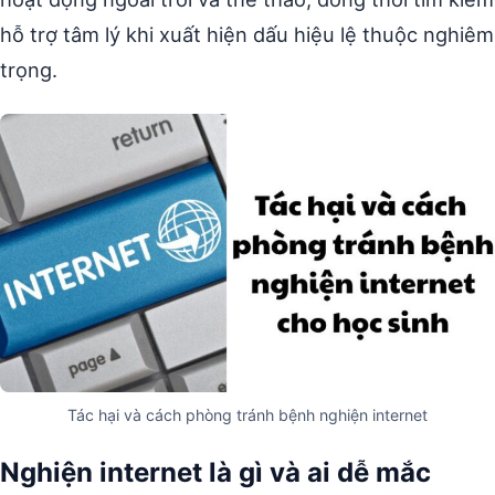
hỗ trợ tâm lý khi xuất hiện dấu hiệu lệ thuộc nghiêm
trọng.
Tác hại và cách phòng tránh bệnh nghiện internet
Nghiện internet là gì và ai dễ mắc