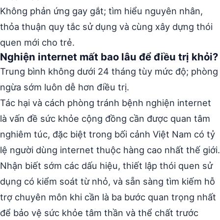
Không phản ứng gay gắt; tìm hiểu nguyên nhân,
thỏa thuận quy tắc sử dụng và cùng xây dựng thói
quen mới cho trẻ.
Nghiện internet mất bao lâu để điều trị khỏi?
Trung bình không dưới 24 tháng tùy mức độ; phòng
ngừa sớm luôn dễ hơn điều trị.
Tác hại và cách phòng tránh bệnh nghiện internet
là vấn đề sức khỏe cộng đồng cần được quan tâm
nghiêm túc, đặc biệt trong bối cảnh Việt Nam có tỷ
lệ người dùng internet thuộc hàng cao nhất thế giới.
Nhận biết sớm các dấu hiệu, thiết lập thói quen sử
dụng có kiểm soát từ nhỏ, và sẵn sàng tìm kiếm hỗ
trợ chuyên môn khi cần là ba bước quan trọng nhất
để bảo vệ sức khỏe tâm thần và thể chất trước