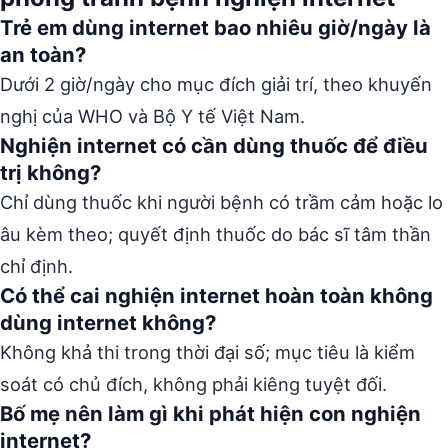
Trẻ em dùng internet bao nhiêu giờ/ngày là
an toàn?
Dưới 2 giờ/ngày cho mục đích giải trí, theo khuyến
nghị của WHO và Bộ Y tế Việt Nam.
Nghiện internet có cần dùng thuốc để điều
trị không?
Chỉ dùng thuốc khi người bệnh có trầm cảm hoặc lo
âu kèm theo; quyết định thuốc do bác sĩ tâm thần
chỉ định.
Có thể cai nghiện internet hoàn toàn không
dùng internet không?
Không khả thi trong thời đại số; mục tiêu là kiểm
soát có chủ đích, không phải kiêng tuyệt đối.
Bố mẹ nên làm gì khi phát hiện con nghiện
internet?