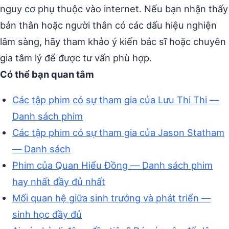
nguy cơ phụ thuộc vào internet. Nếu bạn nhận thấy
bản thân hoặc người thân có các dấu hiệu nghiện
lâm sàng, hãy tham khảo ý kiến bác sĩ hoặc chuyên
gia tâm lý để được tư vấn phù hợp.
Có thể bạn quan tâm
Các tập phim có sự tham gia của Lưu Thi Thi —
Danh sách phim
Các tập phim có sự tham gia của Jason Statham
— Danh sách
Phim của Quan Hiểu Đồng — Danh sách phim
hay nhất đầy đủ nhất
Mối quan hệ giữa sinh trưởng và phát triển —
sinh học đầy đủ