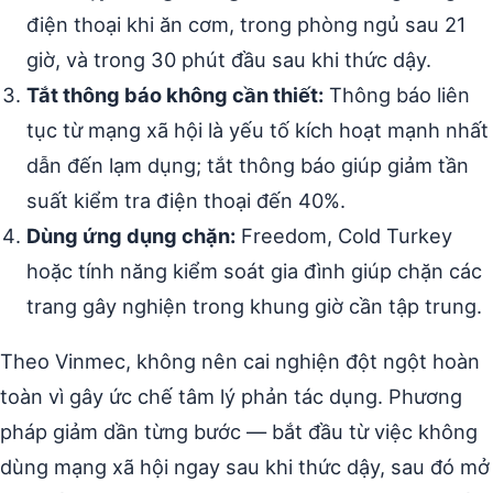
điện thoại khi ăn cơm, trong phòng ngủ sau 21
giờ, và trong 30 phút đầu sau khi thức dậy.
Tắt thông báo không cần thiết:
Thông báo liên
tục từ mạng xã hội là yếu tố kích hoạt mạnh nhất
dẫn đến lạm dụng; tắt thông báo giúp giảm tần
suất kiểm tra điện thoại đến 40%.
Dùng ứng dụng chặn:
Freedom, Cold Turkey
hoặc tính năng kiểm soát gia đình giúp chặn các
trang gây nghiện trong khung giờ cần tập trung.
Theo Vinmec, không nên cai nghiện đột ngột hoàn
toàn vì gây ức chế tâm lý phản tác dụng. Phương
pháp giảm dần từng bước — bắt đầu từ việc không
dùng mạng xã hội ngay sau khi thức dậy, sau đó mở