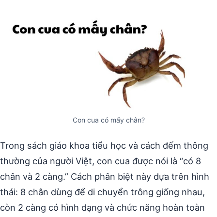
Con cua có mấy chân?
Trong sách giáo khoa tiểu học và cách đếm thông
thường của người Việt, con cua được nói là “có 8
chân và 2 càng.” Cách phân biệt này dựa trên hình
thái: 8 chân dùng để di chuyển trông giống nhau,
còn 2 càng có hình dạng và chức năng hoàn toàn