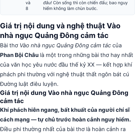
và
đâu!
Còn sống thì còn chiến đấu; bao nguy
8
hiểm không làm chùn bước.
Giá trị nội dung và nghệ thuật Vào
nhà ngục Quảng Đông cảm tác
Bài thơ
Vào nhà ngục Quảng Đông cảm tác
của
Phan Bội Châu
là một trong những bài thơ hay nhất
của văn học yêu nước đầu thế kỷ XX — kết hợp khí
phách phi thường với nghệ thuật thất ngôn bát cú
Đường luật điêu luyện.
Giá trị nội dung Vào nhà ngục Quảng Đông
cảm tác
Khí phách hiên ngang, bất khuất của người chí sĩ
cách mạng — tự chủ trước hoàn cảnh nguy hiểm.
Điều phi thường nhất của bài thơ là hoàn cảnh ra