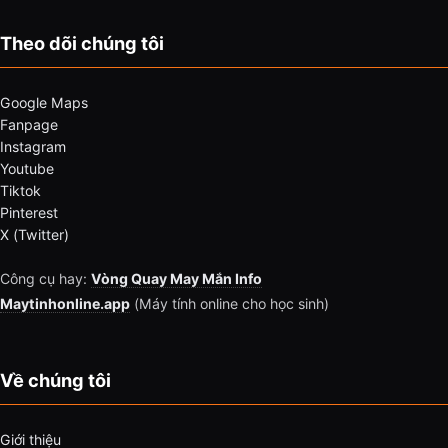
Theo dõi chúng tôi
Google Maps
Fanpage
Instagram
Youtube
Tiktok
Pinterest
X (Twitter)
Công cụ hay:
Vòng Quay May Mắn Info
Maytinhonline.app
(Máy tính online cho học sinh)
Về chúng tôi
Giới thiệu