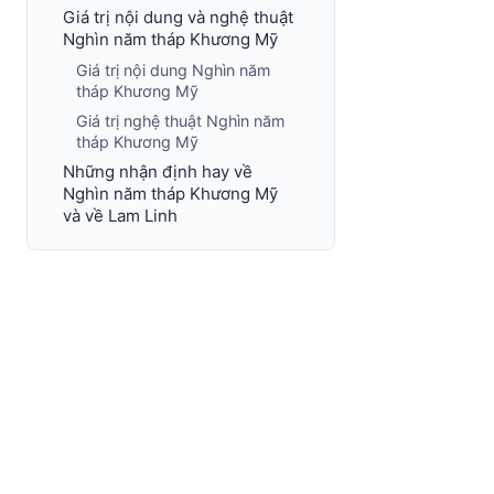
Giá trị nội dung và nghệ thuật
Nghìn năm tháp Khương Mỹ
Giá trị nội dung Nghìn năm
tháp Khương Mỹ
Giá trị nghệ thuật Nghìn năm
tháp Khương Mỹ
Những nhận định hay về
Nghìn năm tháp Khương Mỹ
và về Lam Linh