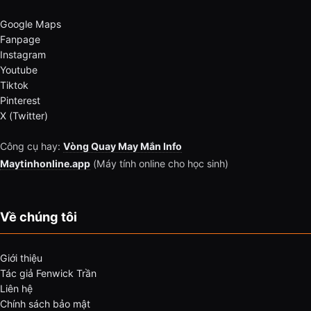
Google Maps
Fanpage
Instagram
Youtube
Tiktok
Pinterest
X (Twitter)
Công cụ hay:
Vòng Quay May Mắn Info
Maytinhonline.app
(Máy tính online cho học sinh)
Về chúng tôi
Giới thiệu
Tác giả Fenwick Trần
Liên hệ
Chính sách bảo mật