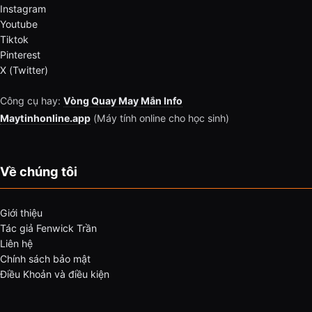
Instagram
Youtube
Tiktok
Pinterest
X (Twitter)
Công cụ hay:
Vòng Quay May Mắn Info
Maytinhonline.app
(Máy tính online cho học sinh)
Về chúng tôi
Giới thiệu
Tác giả Fenwick Trần
Liên hệ
Chính sách bảo mật
Điều Khoản và điều kiện