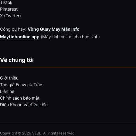
Tiktok
Pinterest
X (Twitter)
Công cụ hay:
Vòng Quay May Mắn Info
Maytinhonline.app
(Máy tính online cho học sinh)
Về chúng tôi
Giới thiệu
Tác giả Fenwick Trần
Liên hệ
Chính sách bảo mật
Điều Khoản và điều kiện
Copyright © 2026 VJOL. All rights reserved.