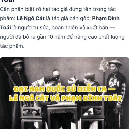
Cần phân biệt rõ hai tác giả đứng tên trong tác
phẩm:
Lê Ngô Cát
là tác giả bản gốc;
Phạm Đình
Toái
là người tu sửa, hoàn thiện và xuất bản —
người đã bỏ ra gần 10 năm để nâng cao chất lượng
tác phẩm.