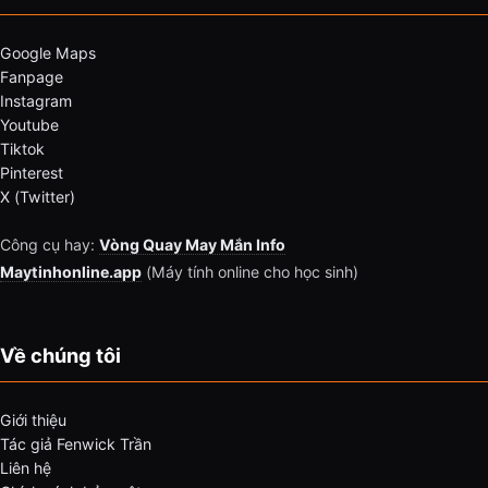
Google Maps
Fanpage
Instagram
Youtube
Tiktok
Pinterest
X (Twitter)
Công cụ hay:
Vòng Quay May Mắn Info
Maytinhonline.app
(Máy tính online cho học sinh)
Về chúng tôi
Giới thiệu
Tác giả Fenwick Trần
Liên hệ