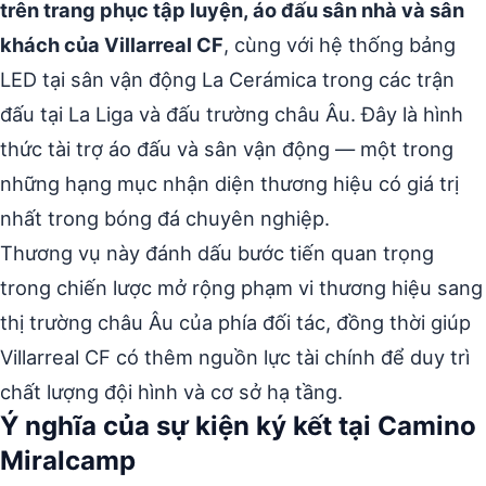
trên trang phục tập luyện, áo đấu sân nhà và sân
khách của Villarreal CF
, cùng với hệ thống bảng
LED tại sân vận động La Cerámica trong các trận
đấu tại La Liga và đấu trường châu Âu. Đây là hình
thức tài trợ áo đấu và sân vận động — một trong
những hạng mục nhận diện thương hiệu có giá trị
nhất trong bóng đá chuyên nghiệp.
Thương vụ này đánh dấu bước tiến quan trọng
trong chiến lược mở rộng phạm vi thương hiệu sang
thị trường châu Âu của phía đối tác, đồng thời giúp
Villarreal CF có thêm nguồn lực tài chính để duy trì
chất lượng đội hình và cơ sở hạ tầng.
Ý nghĩa của sự kiện ký kết tại Camino
Miralcamp