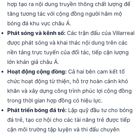
hợp tạo ra nội dung truyền thông chất lượng để
tăng tương tác với cộng đồng người hâm mộ
bóng đá khu vực châu Á.
Phát sóng và kênh số:
Các trận đấu của Villarreal
được phát sóng và khai thác nội dung trên các
nền tảng trực tuyến của đối tác, tiếp cận lượng
lớn khán giả châu Á.
Hoạt động cộng đồng:
Cả hai bên cam kết tổ
chức hoạt động từ thiện, hỗ trợ hoàn cảnh khó
khăn và xây dựng công trình phúc lợi cộng đồng
trong thời gian hợp đồng có hiệu lực.
Phát triển bóng đá trẻ:
Lập quỹ đầu tư cho bóng
đá trẻ, tạo cơ hội cho các tài năng trẻ được tiếp
cận môi trường tập luyện và thi đấu chuyên