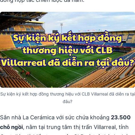
Sự kiện ký kết hợp đồng thương hiệu với CLB Villarreal đã diễn ra tại
đâu?
Sân nhà La Cerámica với sức chứa khoảng
23.500
chỗ ngồi
, nằm tại trung tâm thị trấn Villarreal, tỉnh