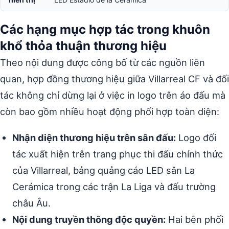
Các hạng mục hợp tác trong khuôn
khổ thỏa thuận thương hiệu
Theo nội dung được công bố từ các nguồn liên
quan, hợp đồng thương hiệu giữa Villarreal CF và đối
tác không chỉ dừng lại ở việc in logo trên áo đấu mà
còn bao gồm nhiều hoạt động phối hợp toàn diện:
Nhận diện thương hiệu trên sân đấu:
Logo đối
tác xuất hiện trên trang phục thi đấu chính thức
của Villarreal, bảng quảng cáo LED sân La
Cerámica trong các trận La Liga và đấu trường
châu Âu.
Nội dung truyền thông độc quyền:
Hai bên phối