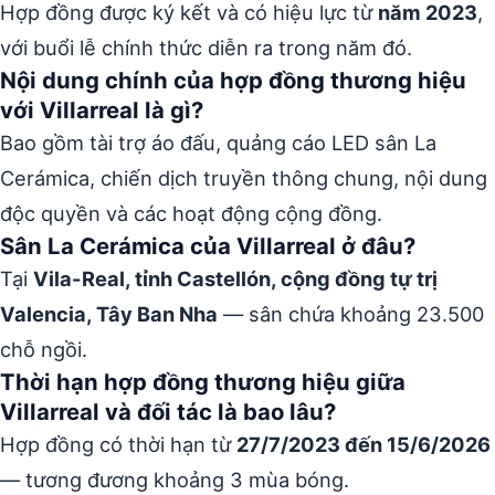
Hợp đồng được ký kết và có hiệu lực từ
năm 2023
,
với buổi lễ chính thức diễn ra trong năm đó.
Nội dung chính của hợp đồng thương hiệu
với Villarreal là gì?
Bao gồm tài trợ áo đấu, quảng cáo LED sân La
Cerámica, chiến dịch truyền thông chung, nội dung
độc quyền và các hoạt động cộng đồng.
Sân La Cerámica của Villarreal ở đâu?
Tại
Vila-Real, tỉnh Castellón, cộng đồng tự trị
Valencia, Tây Ban Nha
— sân chứa khoảng 23.500
chỗ ngồi.
Thời hạn hợp đồng thương hiệu giữa
Villarreal và đối tác là bao lâu?
Hợp đồng có thời hạn từ
27/7/2023 đến 15/6/2026
— tương đương khoảng 3 mùa bóng.