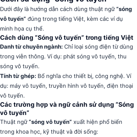
Dưới đây là hướng dẫn cách dùng thuật ngữ
“sóng
vô tuyến”
đúng trong tiếng Việt, kèm các ví dụ
minh họa cụ thể.
Cách dùng “Sóng vô tuyến” trong tiếng Việt
Danh từ chuyên ngành:
Chỉ loại sóng điện từ dùng
trong viễn thông. Ví dụ: phát sóng vô tuyến, thu
sóng vô tuyến.
Tính từ ghép:
Bổ nghĩa cho thiết bị, công nghệ. Ví
dụ: máy vô tuyến, truyền hình vô tuyến, điện thoại
vô tuyến.
Các trường hợp và ngữ cảnh sử dụng “Sóng
vô tuyến”
Thuật ngữ
“sóng vô tuyến”
xuất hiện phổ biến
trong khoa học, kỹ thuật và đời sống: