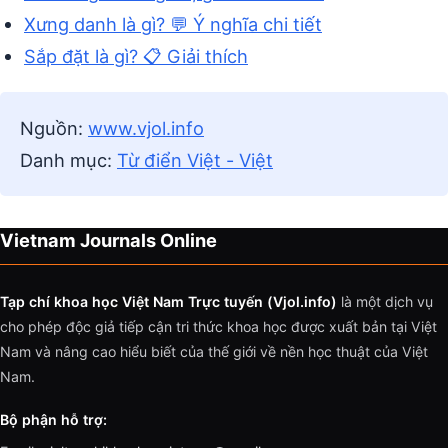
Xưng danh là gì? 💬 Ý nghĩa chi tiết
Sắp đặt là gì? 📋 Giải thích
Nguồn:
www.vjol.info
Danh mục:
Từ điển Việt - Việt
Vietnam Journals Online
Tạp chí khoa học Việt Nam Trực tuyến (Vjol.info)
là một dịch vụ
cho phép độc giả tiếp cận tri thức khoa học được xuất bản tại Việt
Nam và nâng cao hiểu biết của thế giới về nền học thuật của Việt
Nam.
Bộ phận hỗ trợ: