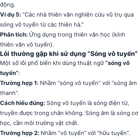
động.
Ví dụ 5:
“Các nhà thiên văn nghiên cứu vũ trụ qua
sóng vô tuyến từ các thiên hà.”
Phân tích:
Ứng dụng trong thiên văn học (kính
thiên văn vô tuyến).
Lỗi thường gặp khi sử dụng “Sóng vô tuyến”
Một số lỗi phổ biến khi dùng thuật ngữ
“sóng vô
tuyến”
:
Trường hợp 1:
Nhầm “sóng vô tuyến” với “sóng âm
thanh”.
Cách hiểu đúng:
Sóng vô tuyến là sóng điện từ,
truyền được trong chân không. Sóng âm là sóng cơ
học, cần môi trường vật chất.
Trường hợp 2:
Nhầm “vô tuyến” với “hữu tuyến”.