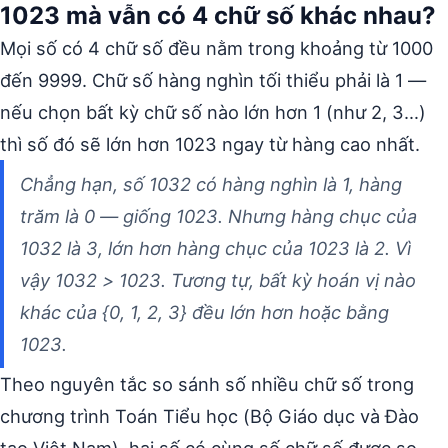
1023 mà vẫn có 4 chữ số khác nhau?
Mọi số có 4 chữ số đều nằm trong khoảng từ 1000
đến 9999. Chữ số hàng nghìn tối thiểu phải là 1 —
nếu chọn bất kỳ chữ số nào lớn hơn 1 (như 2, 3…)
thì số đó sẽ lớn hơn 1023 ngay từ hàng cao nhất.
Chẳng hạn, số 1032 có hàng nghìn là 1, hàng
trăm là 0 — giống 1023. Nhưng hàng chục của
1032 là 3, lớn hơn hàng chục của 1023 là 2. Vì
vậy 1032 > 1023. Tương tự, bất kỳ hoán vị nào
khác của {0, 1, 2, 3} đều lớn hơn hoặc bằng
1023.
Theo nguyên tắc so sánh số nhiều chữ số trong
chương trình Toán Tiểu học (Bộ Giáo dục và Đào