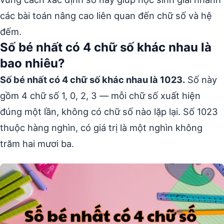
các bài toán nâng cao liên quan đến chữ số và hệ
đếm.
Số bé nhất có 4 chữ số khác nhau là
bao nhiêu?
Số bé nhất có 4 chữ số khác nhau là 1023.
Số này
gồm 4 chữ số 1, 0, 2, 3 — mỗi chữ số xuất hiện
đúng một lần, không có chữ số nào lặp lại. Số 1023
thuộc hàng nghìn, có giá trị là một nghìn không
trăm hai mươi ba.