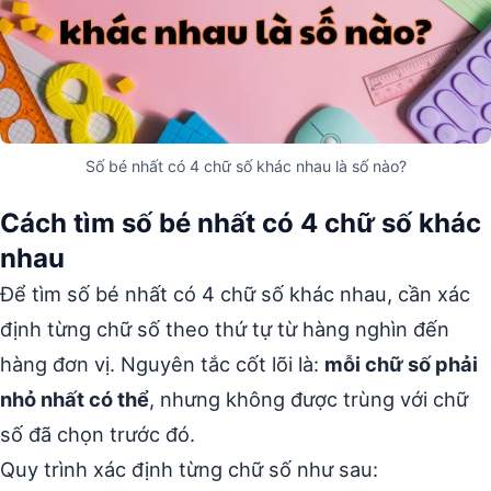
Số bé nhất có 4 chữ số khác nhau là số nào?
Cách tìm số bé nhất có 4 chữ số khác
nhau
Để tìm số bé nhất có 4 chữ số khác nhau, cần xác
định từng chữ số theo thứ tự từ hàng nghìn đến
hàng đơn vị. Nguyên tắc cốt lõi là:
mỗi chữ số phải
nhỏ nhất có thể
, nhưng không được trùng với chữ
số đã chọn trước đó.
Quy trình xác định từng chữ số như sau: