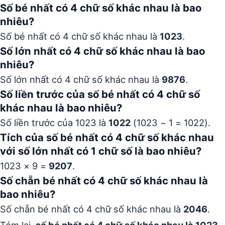
Số bé nhất có 4 chữ số khác nhau là bao
nhiêu?
Số bé nhất có 4 chữ số khác nhau là
1023
.
Số lớn nhất có 4 chữ số khác nhau là bao
nhiêu?
Số lớn nhất có 4 chữ số khác nhau là
9876
.
Số liền trước của số bé nhất có 4 chữ số
khác nhau là bao nhiêu?
Số liền trước của 1023 là
1022
(1023 − 1 = 1022).
Tích của số bé nhất có 4 chữ số khác nhau
với số lớn nhất có 1 chữ số là bao nhiêu?
1023 × 9 =
9207
.
Số chẵn bé nhất có 4 chữ số khác nhau là
bao nhiêu?
Số chẵn bé nhất có 4 chữ số khác nhau là
2046
.