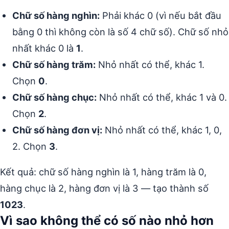
Chữ số hàng nghìn:
Phải khác 0 (vì nếu bắt đầu
bằng 0 thì không còn là số 4 chữ số). Chữ số nhỏ
nhất khác 0 là
1
.
Chữ số hàng trăm:
Nhỏ nhất có thể, khác 1.
Chọn
0
.
Chữ số hàng chục:
Nhỏ nhất có thể, khác 1 và 0.
Chọn
2
.
Chữ số hàng đơn vị:
Nhỏ nhất có thể, khác 1, 0,
2. Chọn
3
.
Kết quả: chữ số hàng nghìn là 1, hàng trăm là 0,
hàng chục là 2, hàng đơn vị là 3 — tạo thành số
1023
.
Vì sao không thể có số nào nhỏ hơn