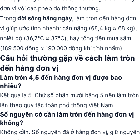
đơn vị với các phép đo thông thường.
Trong
đời sống hằng ngày
, làm tròn đến hàng đơn
vị giúp ước tính nhanh: cân nặng (68,4 kg ≈ 68 kg),
nhiệt độ (36,7°C ≈ 37°C), hay tổng tiền mua sắm
(189.500 đồng ≈ 190.000 đồng khi tính nhẩm).
Câu hỏi thường gặp về cách làm tròn
đến hàng đơn vị
Làm tròn 4,5 đến hàng đơn vị được bao
nhiêu?
Kết quả là 5. Chữ số phần mười bằng 5 nên làm tròn
lên theo quy tắc toán phổ thông Việt Nam.
Số nguyên có cần làm tròn đến hàng đơn vị
không?
Không cần. Số nguyên đã ở hàng đơn vị, giữ nguyên