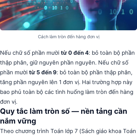
Cách làm tròn đến hàng đơn vị
Nếu chữ số phần mười
từ 0 đến 4
: bỏ toàn bộ phần
thập phân, giữ nguyên phần nguyên. Nếu chữ số
phần mười
từ 5 đến 9
: bỏ toàn bộ phần thập phân,
tăng phần nguyên lên 1 đơn vị. Hai trường hợp này
bao phủ toàn bộ các tình huống làm tròn đến hàng
đơn vị.
Quy tắc làm tròn số — nền tảng cần
nắm vững
Theo chương trình Toán lớp 7 (Sách giáo khoa Toán