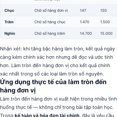
Chục
Chữ số hàng đơn vị
147
150
Trăm
Chữ số hàng chục
1.470
1.500
Nghìn
Chữ số hàng trăm
14.700
15.000
Nhận xét: khi tăng bậc hàng làm tròn, kết quả ngày
càng kém chính xác hơn nhưng dễ đọc và ước tính
hơn. Làm tròn đến hàng đơn vị cho kết quả chính
xác nhất trong số các loại làm tròn số nguyên.
Ứng dụng thực tế của làm tròn đến
hàng đơn vị
Làm tròn đến hàng đơn vị xuất hiện trong nhiều tình
huống thực tế — không chỉ trong bài tập toán học.
Trong
kế toán và hóa đơn tài chính
, đây là yêu cầu