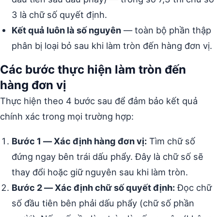
3 là chữ số quyết định.
Kết quả luôn là số nguyên
— toàn bộ phần thập
phân bị loại bỏ sau khi làm tròn đến hàng đơn vị.
Các bước thực hiện làm tròn đến
hàng đơn vị
Thực hiện theo 4 bước sau để đảm bảo kết quả
chính xác trong mọi trường hợp:
Bước 1 — Xác định hàng đơn vị:
Tìm chữ số
đứng ngay bên trái dấu phẩy. Đây là chữ số sẽ
thay đổi hoặc giữ nguyên sau khi làm tròn.
Bước 2 — Xác định chữ số quyết định:
Đọc chữ
số đầu tiên bên phải dấu phẩy (chữ số phần