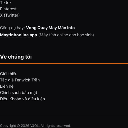
Tiktok
Pinterest
X (Twitter)
Công cụ hay:
Vòng Quay May Mắn Info
Maytinhonline.app
(Máy tính online cho học sinh)
Về chúng tôi
Giới thiệu
Tác giả Fenwick Trần
Liên hệ
Chính sách bảo mật
Điều Khoản và điều kiện
Copyright © 2026 VJOL. All rights reserved.