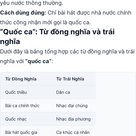
yêu nước thông thường.
Cách dùng đúng:
Chỉ bài hát được nhà nước chính
thức công nhận mới gọi là quốc ca.
“Quốc ca”: Từ đồng nghĩa và trái
nghĩa
Dưới đây là bảng tổng hợp các từ đồng nghĩa và trái
nghĩa với
“quốc ca”
:
Từ Đồng Nghĩa
Từ Trái Nghĩa
Quốc thiều
Dân ca
Bài ca chính thức
Nhạc đại chúng
Quốc nhạc
Nhạc địa phương
Bài hát quốc gia
Ca khúc cá nhân