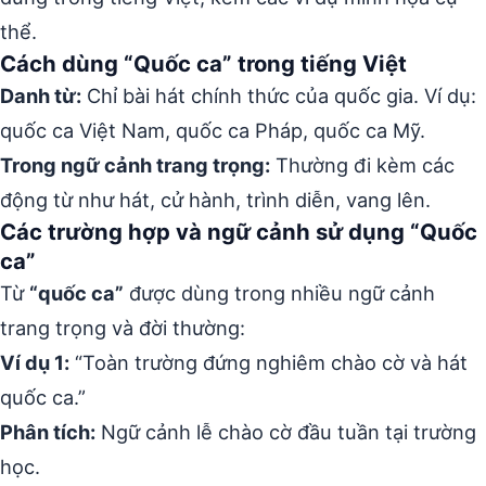
thể.
Cách dùng “Quốc ca” trong tiếng Việt
Danh từ:
Chỉ bài hát chính thức của quốc gia. Ví dụ:
quốc ca Việt Nam, quốc ca Pháp, quốc ca Mỹ.
Trong ngữ cảnh trang trọng:
Thường đi kèm các
động từ như hát, cử hành, trình diễn, vang lên.
Các trường hợp và ngữ cảnh sử dụng “Quốc
ca”
Từ
“quốc ca”
được dùng trong nhiều ngữ cảnh
trang trọng và đời thường:
Ví dụ 1:
“Toàn trường đứng nghiêm chào cờ và hát
quốc ca.”
Phân tích:
Ngữ cảnh lễ chào cờ đầu tuần tại trường
học.