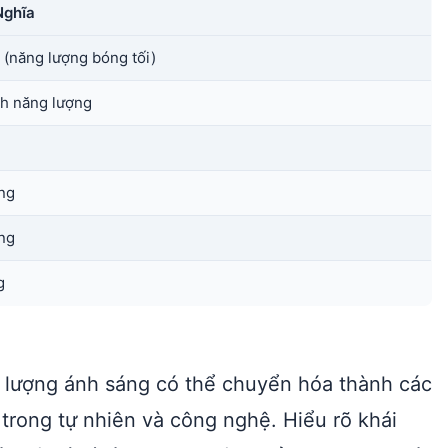
Nghĩa
(năng lượng bóng tối)
h năng lượng
ng
ng
g
 lượng ánh sáng có thể chuyển hóa thành các
trong tự nhiên và công nghệ. Hiểu rõ khái