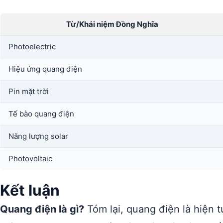
Từ/Khái niệm Đồng Nghĩa
Photoelectric
Hiệu ứng quang điện
Pin mặt trời
Tế bào quang điện
Năng lượng solar
Photovoltaic
Kết luận
Quang điện là gì?
Tóm lại, quang điện là hiện 