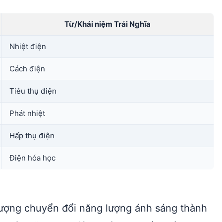
Từ/Khái niệm Trái Nghĩa
Nhiệt điện
Cách điện
Tiêu thụ điện
Phát nhiệt
Hấp thụ điện
Điện hóa học
tượng chuyển đổi năng lượng ánh sáng thành