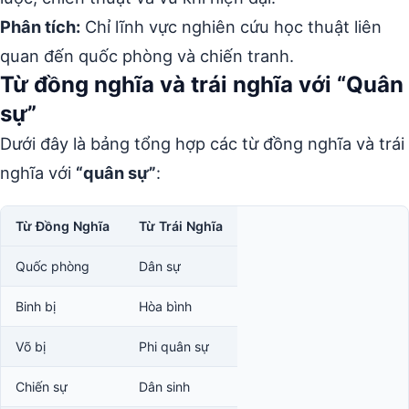
Phân tích:
Chỉ lĩnh vực nghiên cứu học thuật liên
quan đến quốc phòng và chiến tranh.
Từ đồng nghĩa và trái nghĩa với “Quân
sự”
Dưới đây là bảng tổng hợp các từ đồng nghĩa và trái
nghĩa với
“quân sự”
:
Từ Đồng Nghĩa
Từ Trái Nghĩa
Quốc phòng
Dân sự
Binh bị
Hòa bình
Võ bị
Phi quân sự
Chiến sự
Dân sinh