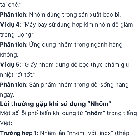
tái chế.”
Phân tích:
Nhôm dùng trong sản xuất bao bì.
Ví dụ 4:
“Máy bay sử dụng hợp kim nhôm để giảm
trọng lượng.”
Phân tích:
Ứng dụng nhôm trong ngành hàng
không.
Ví dụ 5:
“Giấy nhôm dùng để bọc thực phẩm giữ
nhiệt rất tốt.”
Phân tích:
Sản phẩm nhôm trong đời sống hàng
ngày.
Lỗi thường gặp khi sử dụng “Nhôm”
Một số lỗi phổ biến khi dùng từ
“nhôm”
trong tiếng
Việt:
Trường hợp 1:
Nhầm lẫn “nhôm” với “inox” (thép