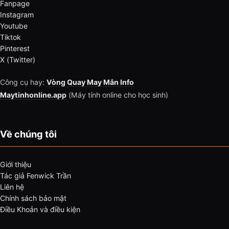
Fanpage
Instagram
Youtube
Tiktok
Pinterest
X (Twitter)
Công cụ hay:
Vòng Quay May Mắn Info
Maytinhonline.app
(Máy tính online cho học sinh)
Về chúng tôi
Giới thiệu
Tác giả Fenwick Trần
Liên hệ
Chính sách bảo mật
Điều Khoản và điều kiện