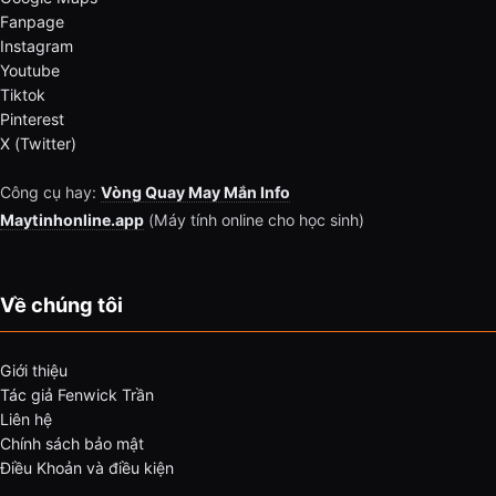
Fanpage
Instagram
Youtube
Tiktok
Pinterest
X (Twitter)
Công cụ hay:
Vòng Quay May Mắn Info
Maytinhonline.app
(Máy tính online cho học sinh)
Về chúng tôi
Giới thiệu
Tác giả Fenwick Trần
Liên hệ
Chính sách bảo mật
Điều Khoản và điều kiện