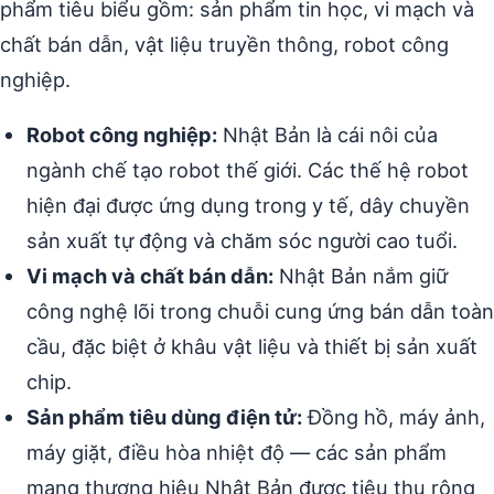
phẩm tiêu biểu gồm: sản phẩm tin học, vi mạch và
chất bán dẫn, vật liệu truyền thông, robot công
nghiệp.
Robot công nghiệp:
Nhật Bản là cái nôi của
ngành chế tạo robot thế giới. Các thế hệ robot
hiện đại được ứng dụng trong y tế, dây chuyền
sản xuất tự động và chăm sóc người cao tuổi.
Vi mạch và chất bán dẫn:
Nhật Bản nắm giữ
công nghệ lõi trong chuỗi cung ứng bán dẫn toàn
cầu, đặc biệt ở khâu vật liệu và thiết bị sản xuất
chip.
Sản phẩm tiêu dùng điện tử:
Đồng hồ, máy ảnh,
máy giặt, điều hòa nhiệt độ — các sản phẩm
mang thương hiệu Nhật Bản được tiêu thụ rộng