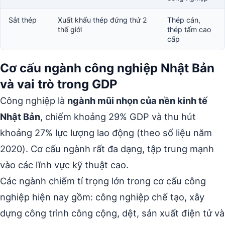
Sắt thép
Xuất khẩu thép đứng thứ 2
Thép cán,
thế giới
thép tấm cao
cấp
Cơ cấu ngành công nghiệp Nhật Bản
và vai trò trong GDP
Công nghiệp là
ngành mũi nhọn của nền kinh tế
Nhật Bản
, chiếm khoảng 29% GDP và thu hút
khoảng 27% lực lượng lao động (theo số liệu năm
2020). Cơ cấu ngành rất đa dạng, tập trung mạnh
vào các lĩnh vực kỹ thuật cao.
Các ngành chiếm tỉ trọng lớn trong cơ cấu công
nghiệp hiện nay gồm: công nghiệp chế tạo, xây
dựng công trình công cộng, dệt, sản xuất điện tử và