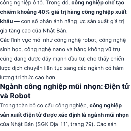
công nghiệp ô tô. Trong đó,
công nghiệp chế tạo
chiếm khoảng 40% giá trị hàng công nghiệp xuất
khẩu
— con số phản ánh năng lực sản xuất giá trị
gia tăng cao của Nhật Bản.
Các lĩnh vực mới như công nghệ robot, công nghệ
sinh học, công nghệ nano và hàng không vũ trụ
cũng đang được đẩy mạnh đầu tư, cho thấy chiến
lược dịch chuyển liên tục sang các ngành có hàm
lượng tri thức cao hơn.
Ngành công nghiệp mũi nhọn: Điện tử
và Robot
Trong toàn bộ cơ cấu công nghiệp,
công nghiệp
sản xuất điện tử được xác định là ngành mũi nhọn
của Nhật Bản (SGK Địa lí 11, trang 79). Các sản