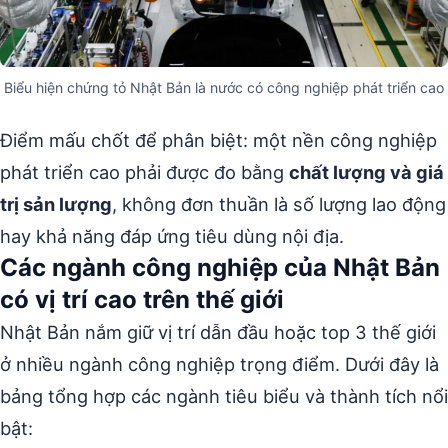
Biểu hiện chứng tỏ Nhật Bản là nước có công nghiệp phát triển cao
Điểm mấu chốt để phân biệt: một nền công nghiệp
phát triển cao phải được đo bằng
chất lượng và giá
trị sản lượng
, không đơn thuần là số lượng lao động
hay khả năng đáp ứng tiêu dùng nội địa.
Các ngành công nghiệp của Nhật Bản
có vị trí cao trên thế giới
Nhật Bản nắm giữ vị trí dẫn đầu hoặc top 3 thế giới
ở nhiều ngành công nghiệp trọng điểm. Dưới đây là
bảng tổng hợp các ngành tiêu biểu và thành tích nổi
bật: