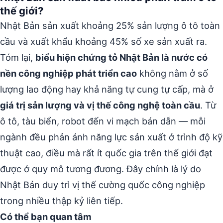
thế giới?
Nhật Bản sản xuất khoảng 25% sản lượng ô tô toàn
cầu và xuất khẩu khoảng 45% số xe sản xuất ra.
Tóm lại,
biểu hiện chứng tỏ Nhật Bản là nước có
nền công nghiệp phát triển cao
không nằm ở số
lượng lao động hay khả năng tự cung tự cấp, mà ở
giá trị sản lượng và vị thế công nghệ toàn cầu
. Từ
ô tô, tàu biển, robot đến vi mạch bán dẫn — mỗi
ngành đều phản ánh năng lực sản xuất ở trình độ kỹ
thuật cao, điều mà rất ít quốc gia trên thế giới đạt
được ở quy mô tương đương. Đây chính là lý do
Nhật Bản duy trì vị thế cường quốc công nghiệp
trong nhiều thập kỷ liên tiếp.
Có thể bạn quan tâm