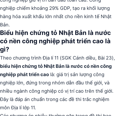
nghiệp chiếm khoảng 29% GDP, tạo ra khối lượng
hàng hóa xuất khẩu lớn nhất cho nền kinh tế Nhật
Bản.
Biểu hiện chứng tỏ Nhật Bản là nước
có nền công nghiệp phát triển cao là
gì?
Theo chương trình Địa lí 11 (SGK Cánh diều, Bài 23),
biểu hiện chứng tỏ Nhật Bản là nước có nền công
nghiệp phát triển cao
là: giá trị sản lượng công
nghiệp lớn, đứng trong nhóm dẫn đầu thế giới, và
nhiều ngành công nghiệp có vị trí cao trên thế giới.
Đây là đáp án chuẩn trong các đề thi trắc nghiệm
môn Địa lí lớp 11.
Các phương án nhiễu thường gặp trong đề thi bao