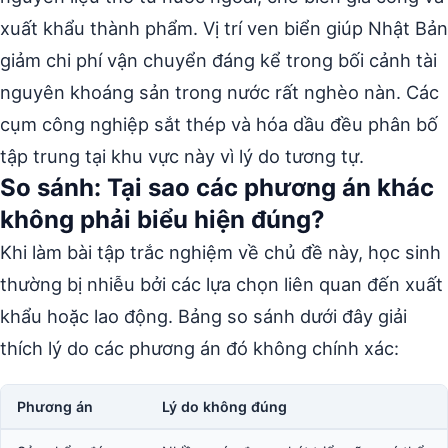
xuất khẩu thành phẩm. Vị trí ven biển giúp Nhật Bản
giảm chi phí vận chuyển đáng kể trong bối cảnh tài
nguyên khoáng sản trong nước rất nghèo nàn. Các
cụm công nghiệp sắt thép và hóa dầu đều phân bố
tập trung tại khu vực này vì lý do tương tự.
So sánh: Tại sao các phương án khác
không phải biểu hiện đúng?
Khi làm bài tập trắc nghiệm về chủ đề này, học sinh
thường bị nhiễu bởi các lựa chọn liên quan đến xuất
khẩu hoặc lao động. Bảng so sánh dưới đây giải
thích lý do các phương án đó không chính xác:
Phương án
Lý do không đúng