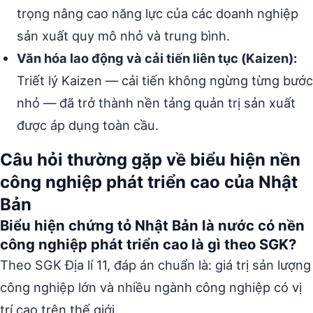
trọng nâng cao năng lực của các doanh nghiệp
sản xuất quy mô nhỏ và trung bình.
Văn hóa lao động và cải tiến liên tục (Kaizen):
Triết lý Kaizen — cải tiến không ngừng từng bước
nhỏ — đã trở thành nền tảng quản trị sản xuất
được áp dụng toàn cầu.
Câu hỏi thường gặp về biểu hiện nền
công nghiệp phát triển cao của Nhật
Bản
Biểu hiện chứng tỏ Nhật Bản là nước có nền
công nghiệp phát triển cao là gì theo SGK?
Theo SGK Địa lí 11, đáp án chuẩn là: giá trị sản lượng
công nghiệp lớn và nhiều ngành công nghiệp có vị
trí cao trên thế giới.