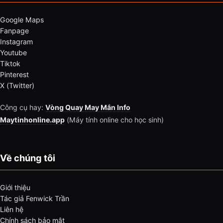
Google Maps
Fanpage
Instagram
Youtube
Tiktok
Pinterest
X (Twitter)
Công cụ hay:
Vòng Quay May Mắn Info
Maytinhonline.app
(Máy tính online cho học sinh)
Về chúng tôi
Giới thiệu
Tác giả Fenwick Trần
Liên hệ
Chính sách bảo mật