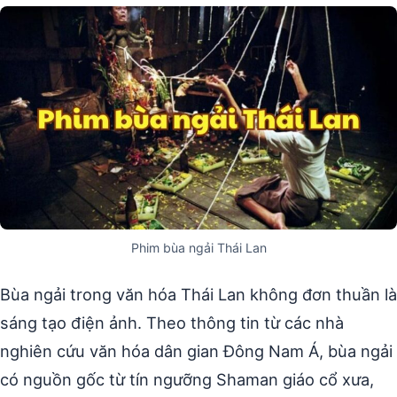
Phim bùa ngải Thái Lan
Bùa ngải trong văn hóa Thái Lan không đơn thuần là
sáng tạo điện ảnh. Theo thông tin từ các nhà
nghiên cứu văn hóa dân gian Đông Nam Á, bùa ngải
có nguồn gốc từ tín ngưỡng Shaman giáo cổ xưa,