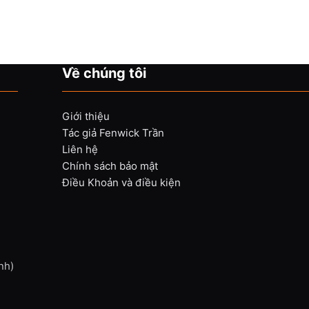
Về chúng tôi
Giới thiệu
Tác giả Fenwick Trần
Liên hệ
Chính sách bảo mật
Điều Khoản và điều kiện
nh)