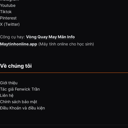
Youtube
Tiktok
Pinterest
X (Twitter)
Công cụ hay:
Vòng Quay May Mắn Info
Maytinhonline.app
(Máy tính online cho học sinh)
Về chúng tôi
Giới thiệu
Tác giả Fenwick Trần
Liên hệ
Chính sách bảo mật
Điều Khoản và điều kiện