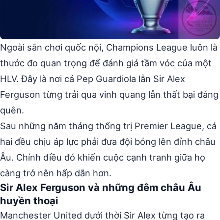
Ngoài sân chơi quốc nội, Champions League luôn là
thước đo quan trọng để đánh giá tầm vóc của một
HLV. Đây là nơi cả Pep Guardiola lẫn Sir Alex
Ferguson từng trải qua vinh quang lẫn thất bại đáng
quên.
Sau những năm tháng thống trị Premier League, cả
hai đều chịu áp lực phải đưa đội bóng lên đỉnh châu
Âu. Chính điều đó khiến cuộc cạnh tranh giữa họ
càng trở nên hấp dẫn hơn.
Sir Alex Ferguson và những đêm châu Âu
huyền thoại
Manchester United dưới thời Sir Alex từng tạo ra