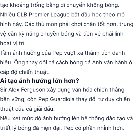
tạo khoảng trống bằng di chuyển không bóng.
Nhiều CLB Premier League bắt đầu học theo mô
hình này. Các thủ môn phải chơi chân tốt hơn, trung
vệ cần kỹ năng chuyền bóng và tiền vệ phải linh
hoạt vị trí.
Tầm ảnh hưởng của Pep vượt xa thành tích danh
hiệu. Ông thay đổi cả cách bóng đá Anh vận hành ở
cấp độ chiến thuật.
Ai tạo ảnh hưởng lớn hơn?
Sir Alex Ferguson xây dựng văn hóa chiến thắng
bền vững, còn Pep Guardiola thay đổi tư duy chiến
thuật của cả giải đấu.
Nếu xét mức độ ảnh hưởng lên hệ thống đào tạo và
triết lý bóng đá hiện đại, Pep có phần nhỉnh hơn.