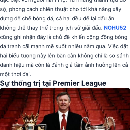
sộ, phong cách chiến thuật cho tới khả năng xây
dựng đế chế bóng đá, cả hai đều để lại dấu ấn
không thể thay thế trong lịch sử giải đấu.
NOHU52
cũng ghi nhận đây là chủ đề khiến cộng đồng bóng
đá tranh cãi mạnh mẽ suốt nhiều năm qua. Việc đặt
hai biểu tượng này lên bàn cân không chỉ là so sánh
danh hiệu mà còn là đánh giá tầm ảnh hưởng lên cả
một thời đại.
Sự thống trị tại Premier League