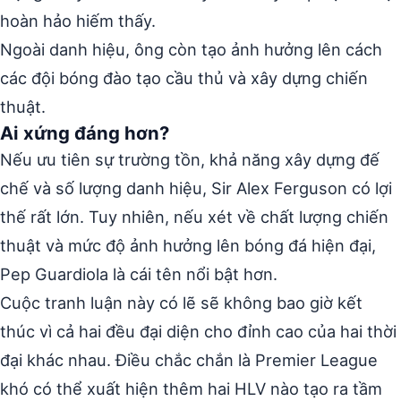
hoàn hảo hiếm thấy.
Ngoài danh hiệu, ông còn tạo ảnh hưởng lên cách
các đội bóng đào tạo cầu thủ và xây dựng chiến
thuật.
Ai xứng đáng hơn?
Nếu ưu tiên sự trường tồn, khả năng xây dựng đế
chế và số lượng danh hiệu, Sir Alex Ferguson có lợi
thế rất lớn. Tuy nhiên, nếu xét về chất lượng chiến
thuật và mức độ ảnh hưởng lên bóng đá hiện đại,
Pep Guardiola là cái tên nổi bật hơn.
Cuộc tranh luận này có lẽ sẽ không bao giờ kết
thúc vì cả hai đều đại diện cho đỉnh cao của hai thời
đại khác nhau. Điều chắc chắn là Premier League
khó có thể xuất hiện thêm hai HLV nào tạo ra tầm