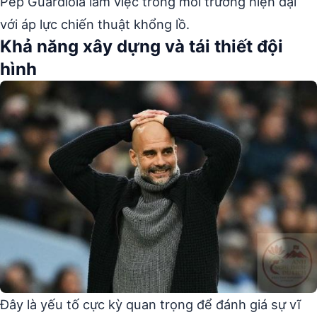
Pep Guardiola làm việc trong môi trường hiện đại
với áp lực chiến thuật khổng lồ.
Khả năng xây dựng và tái thiết đội
hình
Đây là yếu tố cực kỳ quan trọng để đánh giá sự vĩ