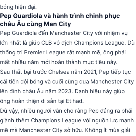
bóng hiện đại.
Pep Guardiola và hành trình chinh phục
châu Âu cùng Man City
Pep Guardiola đến Manchester City với nhiệm vụ
lớn nhất là giúp CLB vô địch Champions League. Dù
thống trị Premier League rất mạnh mẽ, ông phải
mất nhiều năm mới hoàn thành mục tiêu này.
Sau thất bại trước Chelsea năm 2021, Pep tiếp tục
cải tiến đội bóng và cuối cùng đưa Manchester City
lên đỉnh châu Âu năm 2023. Danh hiệu này giúp
ông hoàn thiện di sản tại Etihad.
Dù vậy, nhiều người vẫn cho rằng Pep đáng ra phải
giành thêm Champions League với nguồn lực mạnh
mẽ mà Manchester City sở hữu. Không ít mùa giải