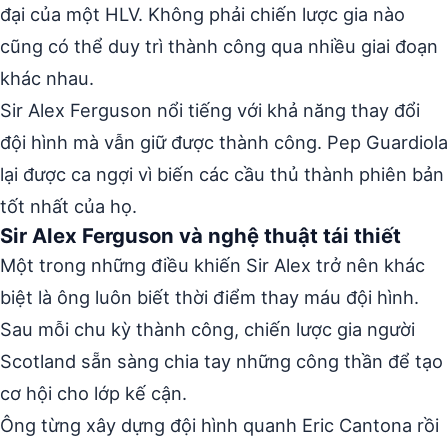
đại của một HLV. Không phải chiến lược gia nào
cũng có thể duy trì thành công qua nhiều giai đoạn
khác nhau.
Sir Alex Ferguson nổi tiếng với khả năng thay đổi
đội hình mà vẫn giữ được thành công. Pep Guardiola
lại được ca ngợi vì biến các cầu thủ thành phiên bản
tốt nhất của họ.
Sir Alex Ferguson và nghệ thuật tái thiết
Một trong những điều khiến Sir Alex trở nên khác
biệt là ông luôn biết thời điểm thay máu đội hình.
Sau mỗi chu kỳ thành công, chiến lược gia người
Scotland sẵn sàng chia tay những công thần để tạo
cơ hội cho lớp kế cận.
Ông từng xây dựng đội hình quanh Eric Cantona rồi