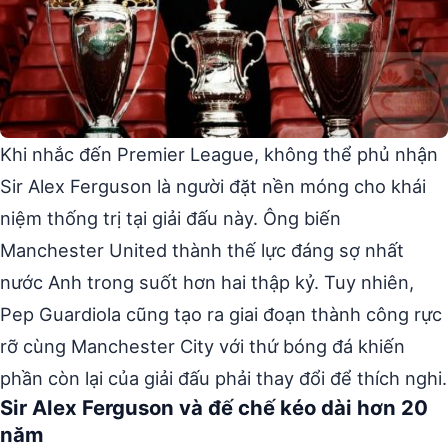
Khi nhắc đến Premier League, không thể phủ nhận
Sir Alex Ferguson là người đặt nền móng cho khái
niệm thống trị tại giải đấu này. Ông biến
Manchester United thành thế lực đáng sợ nhất
nước Anh trong suốt hơn hai thập kỷ. Tuy nhiên,
Pep Guardiola cũng tạo ra giai đoạn thành công rực
rỡ cùng Manchester City với thứ bóng đá khiến
phần còn lại của giải đấu phải thay đổi để thích nghi.
Sir Alex Ferguson và đế chế kéo dài hơn 20
năm