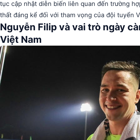
tục cập nhật diễn biến liên quan đến trường hợ
thất đáng kể đối với tham vọng của đội tuyển V
Nguyễn Filip và vai trò ngày c
Việt Nam