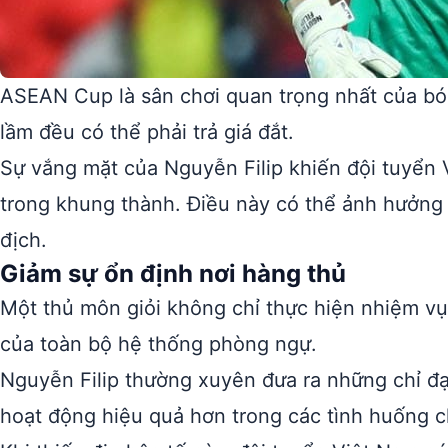
ASEAN Cup là sân chơi quan trọng nhất của bón
lầm đều có thể phải trả giá đắt.
Sự vắng mặt của Nguyễn Filip khiến đội tuyển 
trong khung thành. Điều này có thể ảnh hưởng 
địch.
Giảm sự ổn định nơi hàng thủ
Một thủ môn giỏi không chỉ thực hiện nhiệm vụ
của toàn bộ hệ thống phòng ngự.
Nguyễn Filip thường xuyên đưa ra những chỉ đạ
hoạt động hiệu quả hơn trong các tình huống 