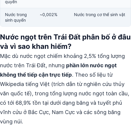
quyển
Nước trong
~0,002%
Nước trong cơ thể sinh vật
sinh quyển
Nước ngọt trên Trái Đất phân bố ở đâu
và vì sao khan hiếm?
Mặc dù nước ngọt chiếm khoảng 2,5% tổng lượng
nước trên Trái Đất, nhưng
phần lớn nước ngọt
không thể tiếp cận trực tiếp
. Theo số liệu từ
Wikipedia tiếng Việt (trích dẫn từ nghiên cứu thủy
văn quốc tế), trong tổng lượng nước ngọt toàn cầu,
có tới 68,9% tồn tại dưới dạng băng và tuyết phủ
vĩnh cửu ở Bắc Cực, Nam Cực và các sông băng
vùng núi.