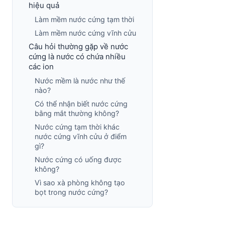
hiệu quả
Làm mềm nước cứng tạm thời
Làm mềm nước cứng vĩnh cửu
Câu hỏi thường gặp về nước
cứng là nước có chứa nhiều
các ion
Nước mềm là nước như thế
nào?
Có thể nhận biết nước cứng
bằng mắt thường không?
Nước cứng tạm thời khác
nước cứng vĩnh cửu ở điểm
gì?
Nước cứng có uống được
không?
Vì sao xà phòng không tạo
bọt trong nước cứng?