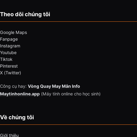
Theo dõi chúng tôi
Google Maps
Fanpage
Instagram
Youtube
Tiktok
Pinterest
X (Twitter)
Công cụ hay:
Vòng Quay May Mắn Info
Maytinhonline.app
(Máy tính online cho học sinh)
Về chúng tôi
Giới thiệu