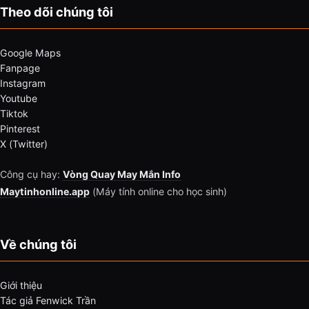
Theo dõi chúng tôi
Google Maps
Fanpage
Instagram
Youtube
Tiktok
Pinterest
X (Twitter)
Công cụ hay:
Vòng Quay May Mắn Info
Maytinhonline.app
(Máy tính online cho học sinh)
Về chúng tôi
Giới thiệu
Tác giả Fenwick Trần