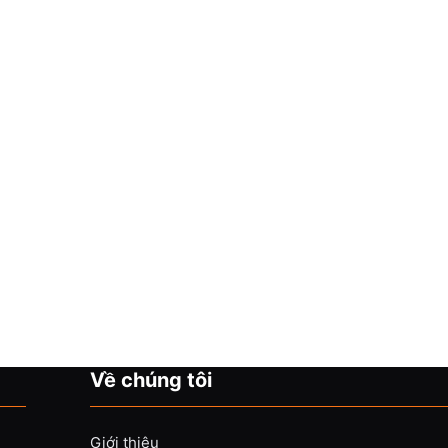
Về chúng tôi
Giới thiệu