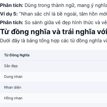
Phân tích:
Dùng trong thành ngữ, mang ý nghĩa t
Ví dụ 5:
“Nhan sắc chỉ là bề ngoài, tâm hồn mới
Phân tích:
So sánh giữa vẻ đẹp hình thức và v
Từ đồng nghĩa và trái nghĩa vớ
Dưới đây là bảng tổng hợp các từ đồng nghĩa và
Từ Đồng Nghĩa
Sắc đẹp
Dung nhan
Nhan diện
Hồng nhan