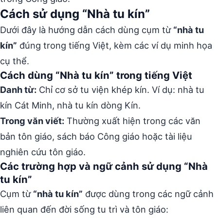
Cách sử dụng “Nhà tu kín”
Dưới đây là hướng dẫn cách dùng cụm từ
“nhà tu
kín”
đúng trong tiếng Việt, kèm các ví dụ minh họa
cụ thể.
Cách dùng “Nhà tu kín” trong tiếng Việt
Danh từ:
Chỉ cơ sở tu viện khép kín. Ví dụ: nhà tu
kín Cát Minh, nhà tu kín dòng Kín.
Trong văn viết:
Thường xuất hiện trong các văn
bản tôn giáo, sách báo Công giáo hoặc tài liệu
nghiên cứu tôn giáo.
Các trường hợp và ngữ cảnh sử dụng “Nhà
tu kín”
Cụm từ
“nhà tu kín”
được dùng trong các ngữ cảnh
liên quan đến đời sống tu trì và tôn giáo: