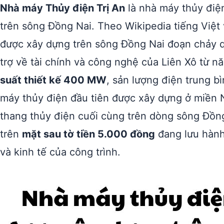
Nhà máy Thủy điện Trị An
là nhà máy thủy điện
trên sông Đồng Nai. Theo Wikipedia tiếng Việt
được xây dựng trên sông Đồng Nai đoạn chảy
trợ về tài chính và công nghệ của Liên Xô từ 
suất thiết kế 400 MW
, sản lượng điện trung 
máy thủy điện đầu tiên được xây dựng ở miền 
thang thủy điện cuối cùng trên dòng sông Đồng
trên
mặt sau tờ tiền 5.000 đồng
đang lưu hành
và kinh tế của công trình.