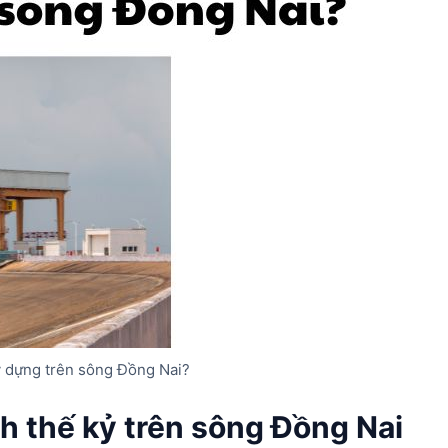
y dựng trên sông Đồng Nai?
h thế kỷ trên sông Đồng Nai