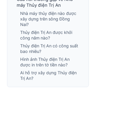
máy Thủy điện Trị An
Nhà máy thủy điện nào được
xây dựng trên sông Đồng
Nai?
Thủy điện Trị An được khởi
công năm nào?
Thủy điện Trị An có công suất
bao nhiêu?
Hình ảnh Thủy điện Trị An
được in trên tờ tiền nào?
Ai hỗ trợ xây dựng Thủy điện
Trị An?