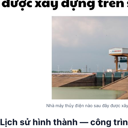
Nhà máy thủy điện nào sau đây được xâ
Lịch sử hình thành — công trìn