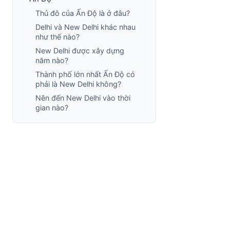
Thủ đô của Ấn Độ là ở đâu?
Delhi và New Delhi khác nhau
như thế nào?
New Delhi được xây dựng
năm nào?
Thành phố lớn nhất Ấn Độ có
phải là New Delhi không?
Nên đến New Delhi vào thời
gian nào?