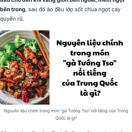
bên trong
, sau đó áo đều lớp sốt chua ngọt cay
quyến rũ.
Nguyên liệu chính trong món “gà Tướng Tso” nổi tiếng của Trung
Quốc là gì?