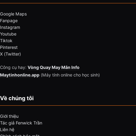
Google Maps
Fanpage
Instagram
Youtube
Tiktok
Pinterest
X (Twitter)
Công cụ hay:
Vòng Quay May Mắn Info
Maytinhonline.app
(Máy tính online cho học sinh)
Về chúng tôi
Giới thiệu
Tác giả Fenwick Trần
Liên hệ