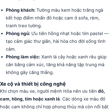
Phòng khách:
Tường màu kem hoặc trắng ngà
kết hợp điểm nhấn đỏ hoặc cam ở sofa, rèm,
tranh treo tường.
Phòng ngủ:
Ưu tiên hồng nhạt hoặc tím pastel —
tạo cảm giác thư giãn, hài hòa cho đời sống tình
cảm.
Phòng làm việc:
Xanh lá cây hoặc xanh rêu giúp
cân bằng cảm xúc, tăng khả năng tập trung mà
không gây căng thẳng.
Xe cộ và thiết bị công nghệ
Khi chọn màu xe, người mệnh Hỏa nên ưu tiên
đỏ,
cam, hồng, tím hoặc xanh lá
. Các dòng xe màu đỏ
hoặc cam không chỉ hợp phong thủy mà còn nổi bật