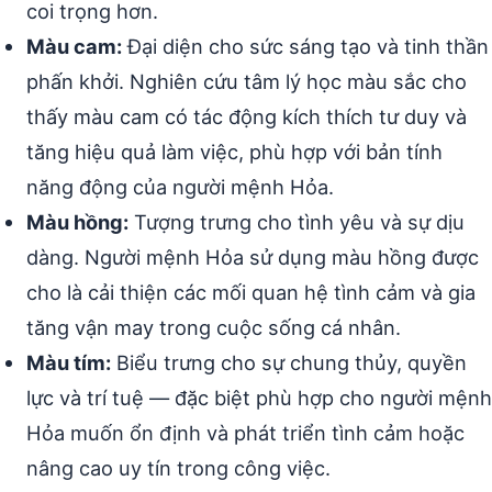
coi trọng hơn.
Màu cam:
Đại diện cho sức sáng tạo và tinh thần
phấn khởi. Nghiên cứu tâm lý học màu sắc cho
thấy màu cam có tác động kích thích tư duy và
tăng hiệu quả làm việc, phù hợp với bản tính
năng động của người mệnh Hỏa.
Màu hồng:
Tượng trưng cho tình yêu và sự dịu
dàng. Người mệnh Hỏa sử dụng màu hồng được
cho là cải thiện các mối quan hệ tình cảm và gia
tăng vận may trong cuộc sống cá nhân.
Màu tím:
Biểu trưng cho sự chung thủy, quyền
lực và trí tuệ — đặc biệt phù hợp cho người mệnh
Hỏa muốn ổn định và phát triển tình cảm hoặc
nâng cao uy tín trong công việc.