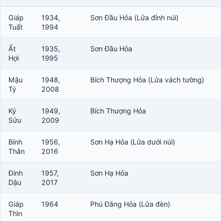
Giáp
1934,
Sơn Đầu Hỏa (Lửa đỉnh núi)
Tuất
1994
Ất
1935,
Sơn Đầu Hỏa
Hợi
1995
Mậu
1948,
Bích Thượng Hỏa (Lửa vách tường)
Tý
2008
Kỷ
1949,
Bích Thượng Hỏa
Sửu
2009
Bính
1956,
Sơn Hạ Hỏa (Lửa dưới núi)
Thân
2016
Đinh
1957,
Sơn Hạ Hỏa
Dậu
2017
Giáp
1964
Phú Đăng Hỏa (Lửa đèn)
Thìn