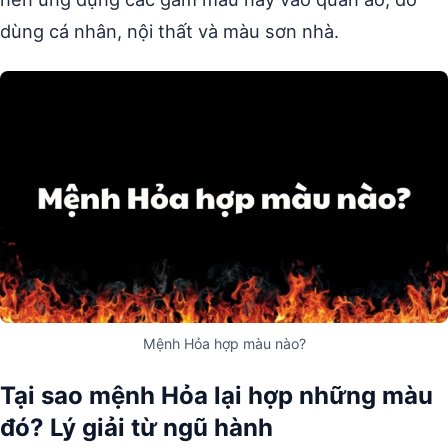
dùng cá nhân, nội thất và màu sơn nhà.
Mệnh Hỏa hợp màu nào?
Tại sao mệnh Hỏa lại hợp những màu
đó? Lý giải từ ngũ hành