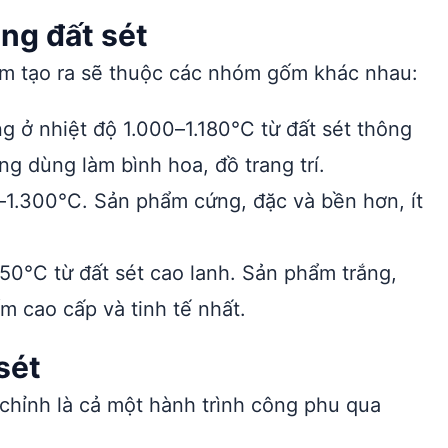
ng đất sét
hẩm tạo ra sẽ thuộc các nhóm gốm khác nhau:
 ở nhiệt độ 1.000–1.180°C từ đất sét thông
 dùng làm bình hoa, đồ trang trí.
–1.300°C. Sản phẩm cứng, đặc và bền hơn, ít
50°C từ đất sét cao lanh. Sản phẩm trắng,
 cao cấp và tinh tế nhất.
sét
chỉnh là cả một hành trình công phu qua