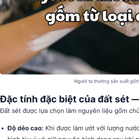
Người ta thường sản xuất gốm 
Đặc tính đặc biệt của đất sét
Đất sét được lựa chọn làm nguyên liệu gốm chủ 
Độ dẻo cao:
Khi được làm ướt với lượng nước 