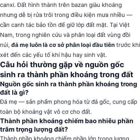
canxi. Đất hình thành trên bazan giàu khoáng
nhưng dễ bị rửa trôi trong điều kiện mưa nhiều —
cần canh tác bảo tồn để giữ lớp đất mặt. Tại Việt
Nam, trong nghiên cứu và phân loại đất vùng đồi
núi,
đá mẹ luôn là cơ sở phân loại đầu tiên
trước khi
xét đến các yếu tố khí hậu hay sinh vật.
Câu hỏi thường gặp về nguồn gốc
sinh ra thành phần khoáng trong đất
Nguồn gốc sinh ra thành phần khoáng trong
đất là gì?
Đá mẹ — sản phẩm phong hóa từ đá gốc, cung cấp
toàn bộ khoáng vật vô cơ cho đất.
Thành phần khoáng chiếm bao nhiêu phần
trăm trọng lượng đất?
Thành phần khoáng chiếm phần lớn trọng lượng