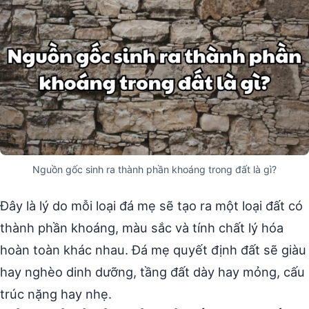
Nguồn gốc sinh ra thành phần khoáng trong đất là gì?
Đây là lý do mỗi loại đá mẹ sẽ tạo ra một loại đất có
thành phần khoáng, màu sắc và tính chất lý hóa
hoàn toàn khác nhau. Đá mẹ quyết định đất sẽ giàu
hay nghèo dinh dưỡng, tầng đất dày hay mỏng, cấu
trúc nặng hay nhẹ.