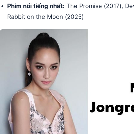
Phim nổi tiếng nhất:
The Promise (2017), Devi
Rabbit on the Moon (2025)