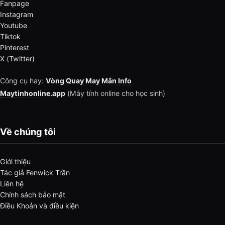
Fanpage
Instagram
Youtube
Tiktok
Pinterest
X (Twitter)
Công cụ hay:
Vòng Quay May Mắn Info
Maytinhonline.app
(Máy tính online cho học sinh)
Về chúng tôi
Giới thiệu
Tác giả Fenwick Trần
Liên hệ
Chính sách bảo mật
Điều Khoản và điều kiện