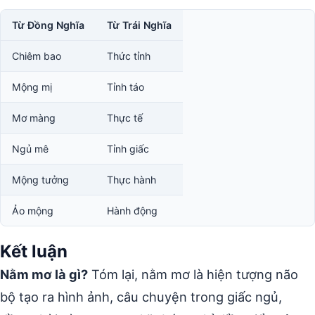
Từ Đồng Nghĩa
Từ Trái Nghĩa
Chiêm bao
Thức tỉnh
Mộng mị
Tỉnh táo
Mơ màng
Thực tế
Ngủ mê
Tỉnh giấc
Mộng tưởng
Thực hành
Ảo mộng
Hành động
Kết luận
Nằm mơ là gì?
Tóm lại, nằm mơ là hiện tượng não
bộ tạo ra hình ảnh, câu chuyện trong giấc ngủ,