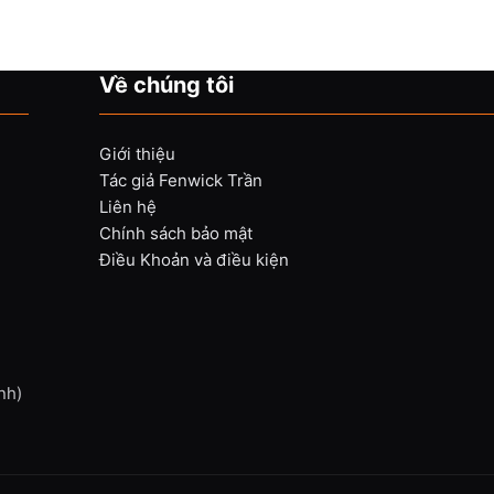
Về chúng tôi
Giới thiệu
Tác giả Fenwick Trần
Liên hệ
Chính sách bảo mật
Điều Khoản và điều kiện
nh)