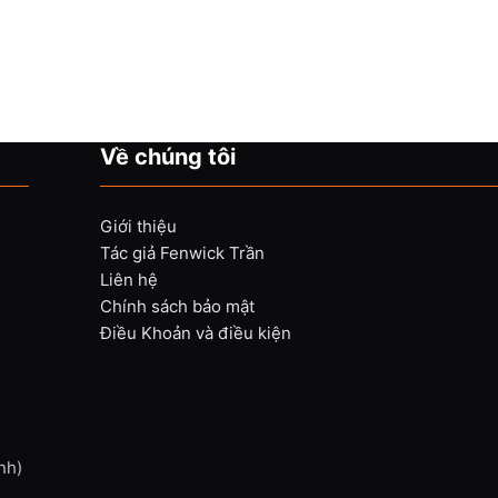
Về chúng tôi
Giới thiệu
Tác giả Fenwick Trần
Liên hệ
Chính sách bảo mật
Điều Khoản và điều kiện
nh)